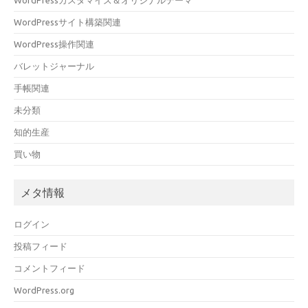
WordPressサイト構築関連
WordPress操作関連
バレットジャーナル
手帳関連
未分類
知的生産
買い物
メタ情報
ログイン
投稿フィード
コメントフィード
WordPress.org