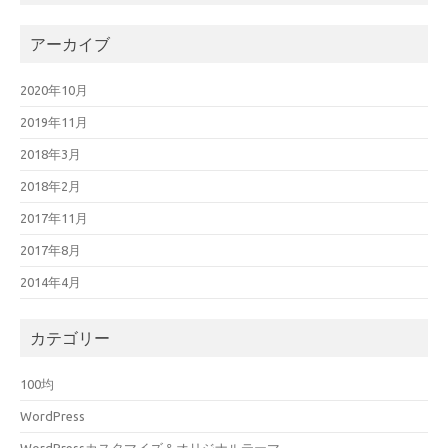
アーカイブ
2020年10月
2019年11月
2018年3月
2018年2月
2017年11月
2017年8月
2014年4月
カテゴリー
100均
WordPress
WordPressカスタマイズ＆オリジナルテーマ