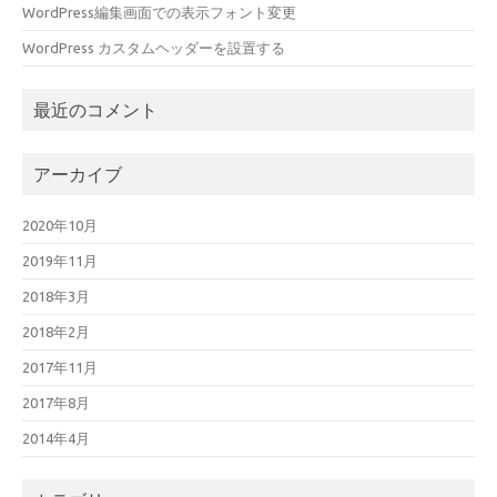
WordPress編集画面での表示フォント変更
WordPress カスタムヘッダーを設置する
最近のコメント
アーカイブ
2020年10月
2019年11月
2018年3月
2018年2月
2017年11月
2017年8月
2014年4月