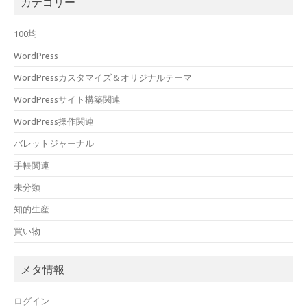
カテゴリー
100均
WordPress
WordPressカスタマイズ＆オリジナルテーマ
WordPressサイト構築関連
WordPress操作関連
バレットジャーナル
手帳関連
未分類
知的生産
買い物
メタ情報
ログイン